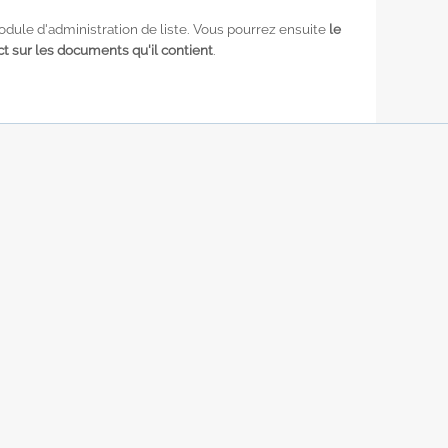
dule d'administration de liste. Vous pourrez ensuite
le
t sur les documents qu'il contient
.