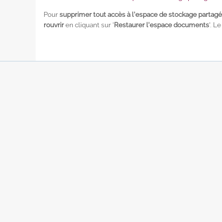
Pour
supprimer tout accès à l'espace de stockage partagé
rouvrir
en cliquant sur '
Restaurer l'espace documents
'. L