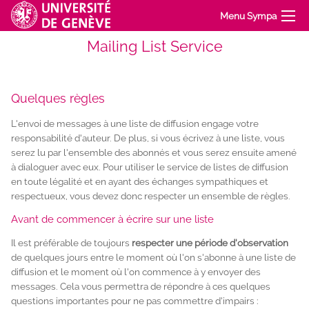
Menu Sympa
Mailing List Service
Quelques règles
L'envoi de messages à une liste de diffusion engage votre
responsabilité d'auteur. De plus, si vous écrivez à une liste, vous
serez lu par l'ensemble des abonnés et vous serez ensuite amené
à dialoguer avec eux. Pour utiliser le service de listes de diffusion
en toute légalité et en ayant des échanges sympathiques et
respectueux, vous devez donc respecter un ensemble de règles.
Avant de commencer à écrire sur une liste
Il est préférable de toujours
respecter une période d'observation
de quelques jours entre le moment où l'on s'abonne à une liste de
diffusion et le moment où l'on commence à y envoyer des
messages. Cela vous permettra de répondre à ces quelques
questions importantes pour ne pas commettre d'impairs :