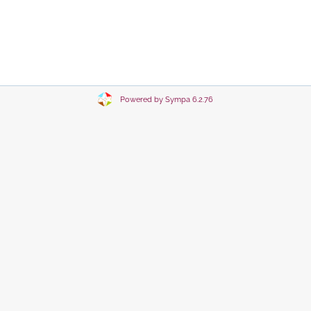
Powered by Sympa 6.2.76