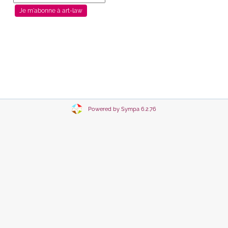
Powered by Sympa 6.2.76