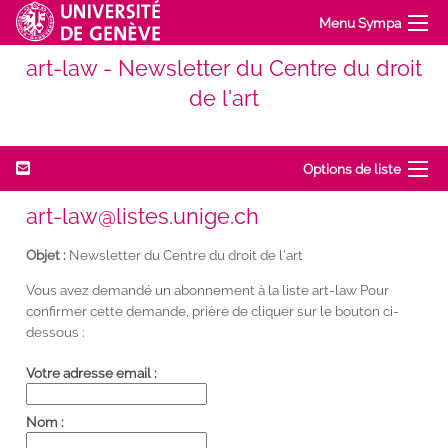
Menu Sympa
art-law - Newsletter du Centre du droit
de l'art
Options de liste
art-law@listes.unige.ch
Objet :
Newsletter du Centre du droit de l'art
Vous avez demandé un abonnement à la liste art-law Pour
confirmer cette demande, prière de cliquer sur le bouton ci-
dessous :
Votre adresse email :
Nom :