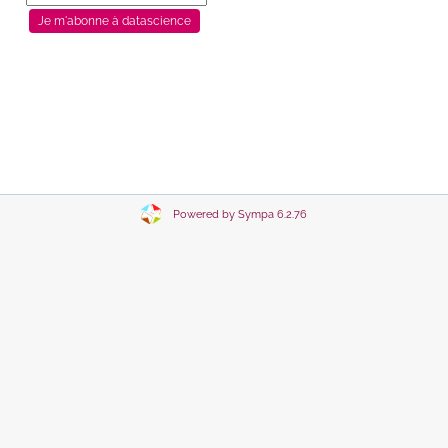
Powered by Sympa 6.2.76