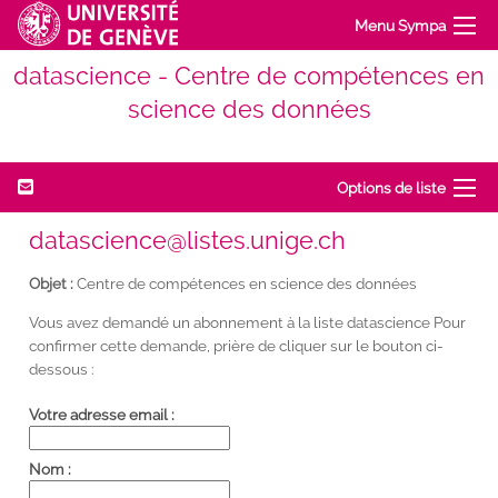
Menu Sympa
datascience - Centre de compétences en
science des données
Options de liste
datascience@listes.unige.ch
Objet :
Centre de compétences en science des données
Vous avez demandé un abonnement à la liste datascience Pour
confirmer cette demande, prière de cliquer sur le bouton ci-
dessous :
Votre adresse email :
Nom :