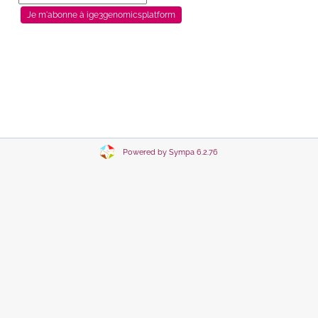
Powered by Sympa 6.2.76