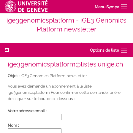
Menu Sympa
ige3genomicsplatform - iGE3 Genomics
Platform newsletter
Options de liste
ige3genomicsplatform@listes.unige.ch
Objet :
iGE3 Genomics Platform newsletter
Vous avez demandé un abonnement à la liste
ige3genomicsplatform Pour confirmer cette demande, prière
de cliquer sur le bouton ci-dessous :
Votre adresse email :
Nom :