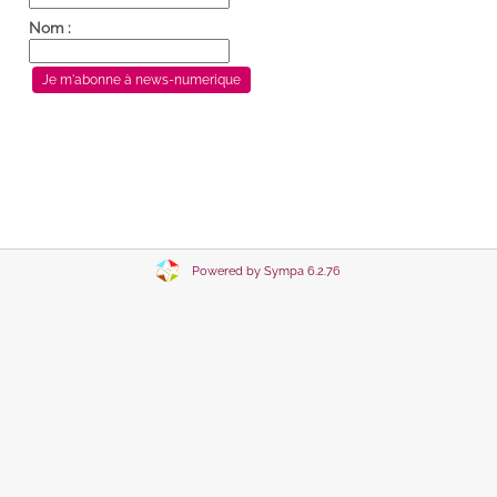
Nom :
Powered by Sympa 6.2.76