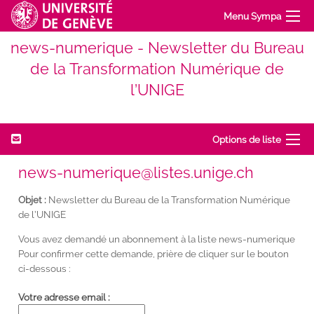
Menu Sympa
news-numerique - Newsletter du Bureau
de la Transformation Numérique de
l’UNIGE
Options de liste
news-numerique@listes.unige.ch
Objet :
Newsletter du Bureau de la Transformation Numérique
de l’UNIGE
Vous avez demandé un abonnement à la liste news-numerique
Pour confirmer cette demande, prière de cliquer sur le bouton
ci-dessous :
Votre adresse email :