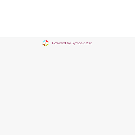
Powered by Sympa 6.2.76