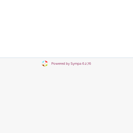
Powered by Sympa 6.2.76