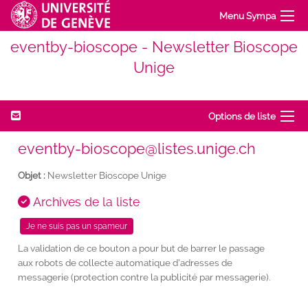
Menu Sympa
eventby-bioscope - Newsletter Bioscope
Unige
Options de liste
eventby-bioscope@listes.unige.ch
Objet :
Newsletter Bioscope Unige
Archives de la liste
La validation de ce bouton a pour but de barrer le passage
aux robots de collecte automatique d'adresses de
messagerie (protection contre la publicité par messagerie).