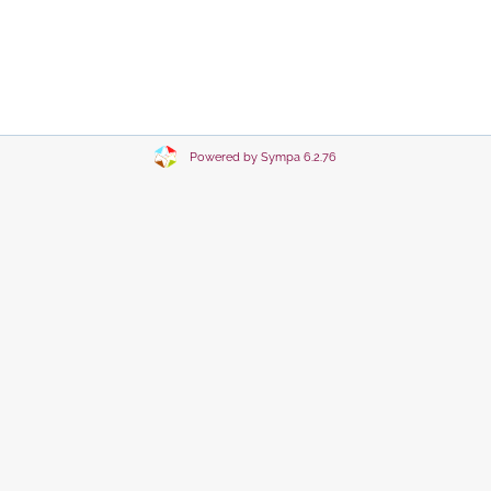
Powered by Sympa 6.2.76