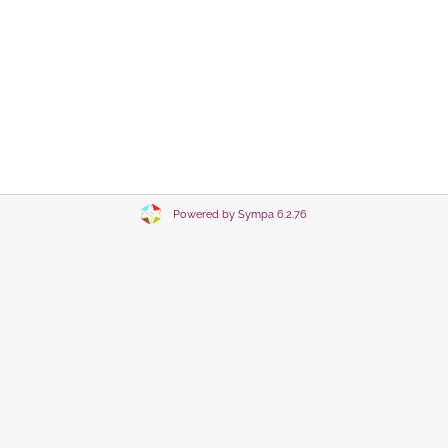
Powered by Sympa 6.2.76