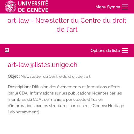
Menu Sympa
art-law - Newsletter du Centre du droit
de l'art
Options de liste
art-law@listes.unige.ch
Objet :
Newsletter du Centre du droit de l'art
Description :
Diffusion des événements et formations offerts
par le CDA ; informations sur les publications récentes par les
membres du CDA ; de manière ponctuelle diffusion
d'informations par les structures partenaires (Geneva Heritage
Lab notamment)