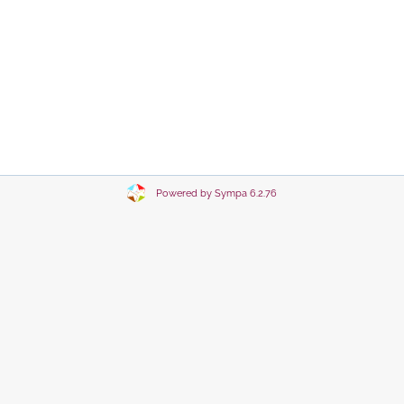
Powered by Sympa 6.2.76