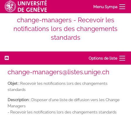
Menu Sympa
change-managers - Recevoir les
notifications lors des changements
standards
Options de liste
change-managers@listes.unige.ch
Objet :
Recevoir les notifications lors des changements
standards
Description :
Disposer d'une liste de diffusion vers les Change
Managers
- Recevoir les notifications lors des changements standards