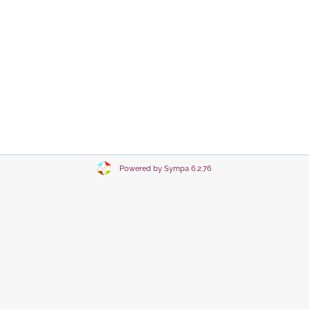
Powered by Sympa 6.2.76