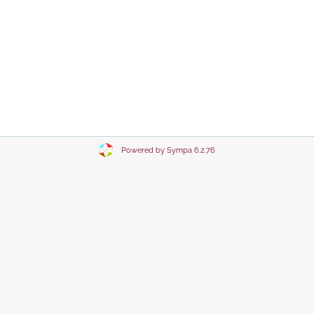
Powered by Sympa 6.2.76