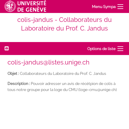
Menu Sympa
colis-jandus - Collaborateurs du
Laboratoire du Prof. C. Jandus
Options de liste
colis-jandus@listes.unige.ch
Objet :
Collaborateurs du Laboratoire du Prof. C. Jandus
Description :
Pouvoir adresser un avis de récétpion de colis à
tous notre groupe pour la loge du CMU (loge-cmu@unige.ch)