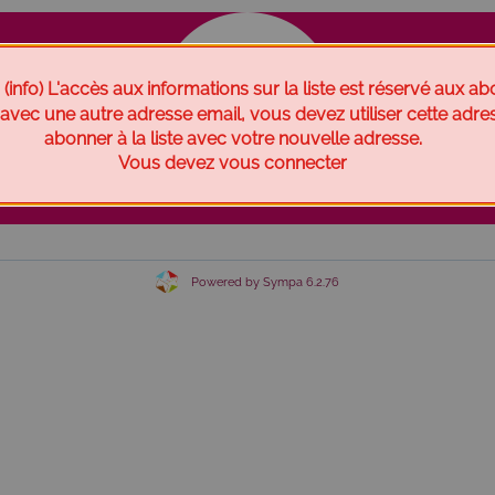
fo) L'accès aux informations sur la liste est réservé aux ab
e avec une autre adresse email, vous devez utiliser cette adr
abonner à la liste avec votre nouvelle adresse.
Vous devez vous connecter
Chercher une liste
Powered by Sympa 6.2.76