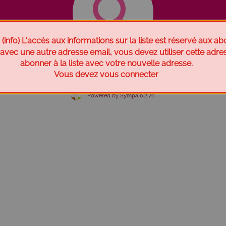
fo) L'accès aux informations sur la liste est réservé aux ab
e avec une autre adresse email, vous devez utiliser cette adr
Chercher une liste
abonner à la liste avec votre nouvelle adresse.
Vous devez vous connecter
Powered by Sympa 6.2.76