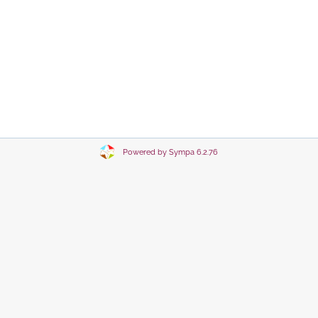
Powered by Sympa 6.2.76