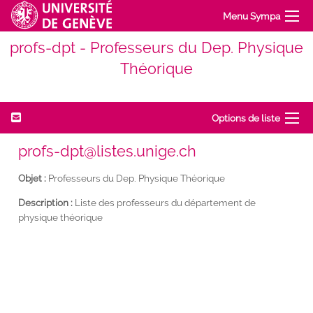
Menu Sympa
profs-dpt - Professeurs du Dep. Physique
Théorique
Options de liste
profs-dpt@listes.unige.ch
Objet :
Professeurs du Dep. Physique Théorique
Description :
Liste des professeurs du département de
physique théorique