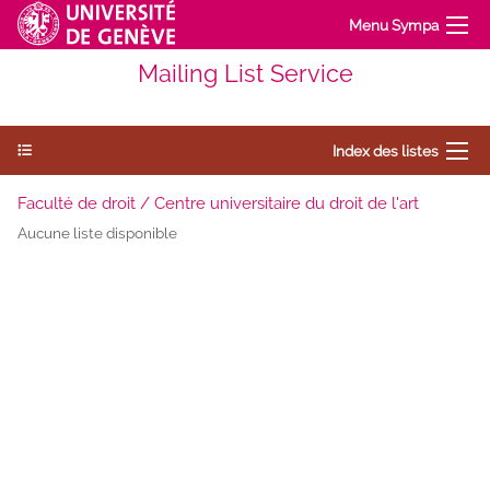
Menu Sympa
Mailing List Service
Index des listes
Faculté de droit / Centre universitaire du droit de l'art
Aucune liste disponible