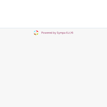
Powered by Sympa 6.2.76