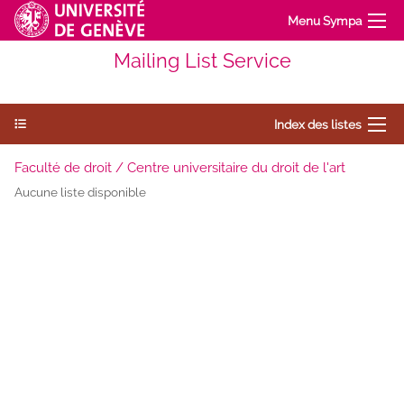
Menu Sympa
Mailing List Service
Index des listes
Faculté de droit / Centre universitaire du droit de l'art
Aucune liste disponible