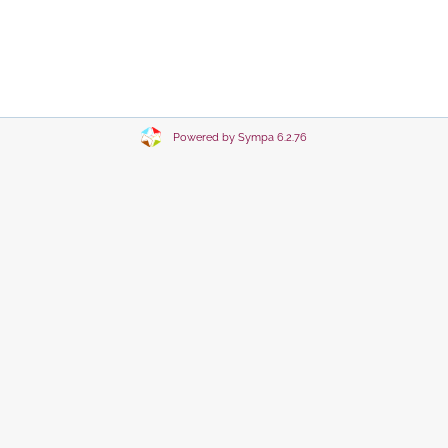
Powered by Sympa 6.2.76