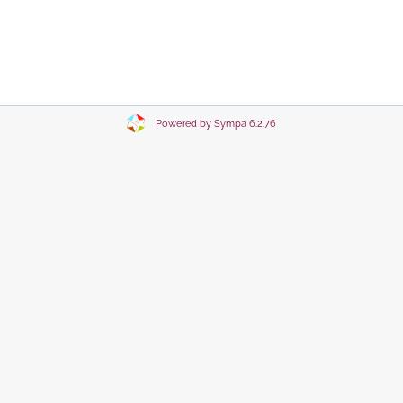
Powered by Sympa 6.2.76