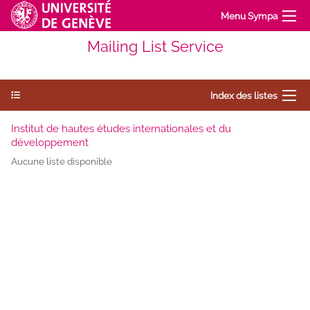
Menu Sympa
Mailing List Service
Index des listes
Institut de hautes études internationales et du
développement
Aucune liste disponible