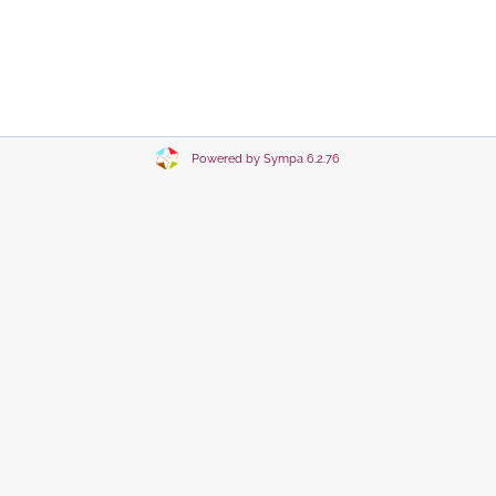
Powered by Sympa 6.2.76