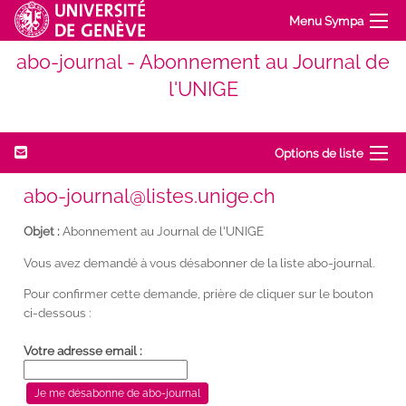
Menu Sympa
abo-journal - Abonnement au Journal de
l'UNIGE
Options de liste
abo-journal@listes.unige.ch
Objet :
Abonnement au Journal de l'UNIGE
Vous avez demandé à vous désabonner de la liste abo-journal.
Pour confirmer cette demande, prière de cliquer sur le bouton
ci-dessous :
Votre adresse email :