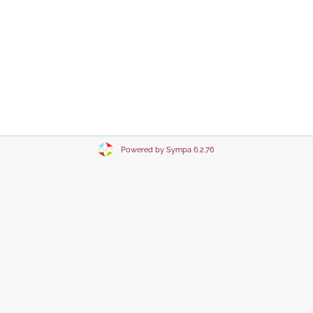
Powered by Sympa 6.2.76