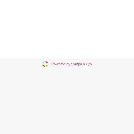
Powered by Sympa 6.2.76