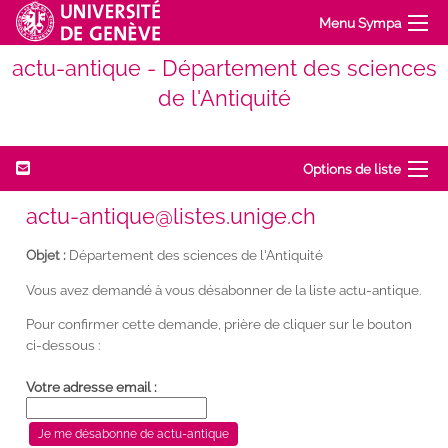
Menu Sympa
actu-antique - Département des sciences
de l'Antiquité
Options de liste
actu-antique@listes.unige.ch
Objet :
Département des sciences de l'Antiquité
Vous avez demandé à vous désabonner de la liste actu-antique.
Pour confirmer cette demande, prière de cliquer sur le bouton
ci-dessous :
Votre adresse email :