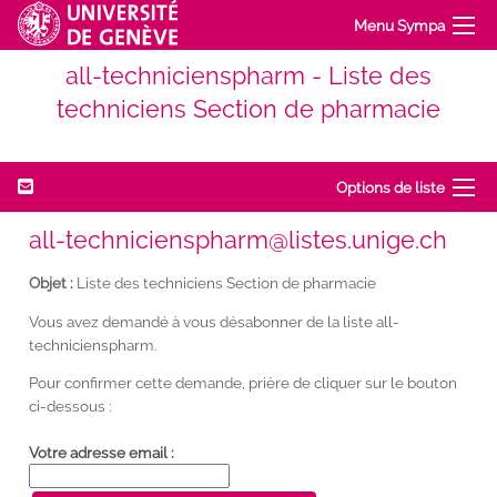
Menu Sympa
all-technicienspharm - Liste des
techniciens Section de pharmacie
Options de liste
all-technicienspharm@listes.unige.ch
Objet :
Liste des techniciens Section de pharmacie
Vous avez demandé à vous désabonner de la liste all-
technicienspharm.
Pour confirmer cette demande, prière de cliquer sur le bouton
ci-dessous :
Votre adresse email :