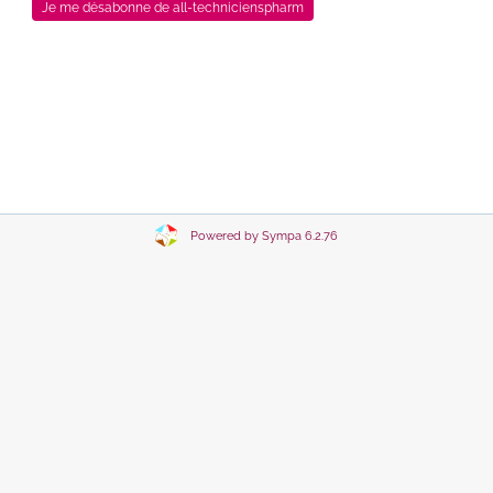
Powered by Sympa 6.2.76