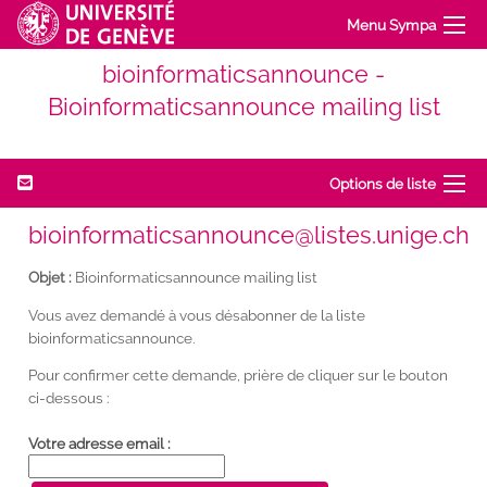
Menu Sympa
bioinformaticsannounce -
Bioinformaticsannounce mailing list
Options de liste
bioinformaticsannounce@listes.unige.ch
Objet :
Bioinformaticsannounce mailing list
Vous avez demandé à vous désabonner de la liste
bioinformaticsannounce.
Pour confirmer cette demande, prière de cliquer sur le bouton
ci-dessous :
Votre adresse email :