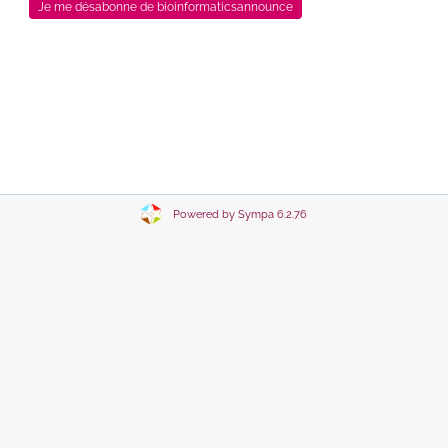
Powered by Sympa 6.2.76