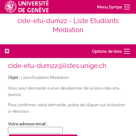
Menu Sympa
cide-etu-dum22 - Liste Etudiants
Mediation
Options de liste
cide-etu-dum22@listes.unige.ch
Objet :
Liste Etudiants Mediation
Vous avez demandé à vous désabonner de la liste cide-etu-
dum22.
Pour confirmer cette demande, prière de cliquer sur le bouton
ci-dessous :
Votre adresse email :