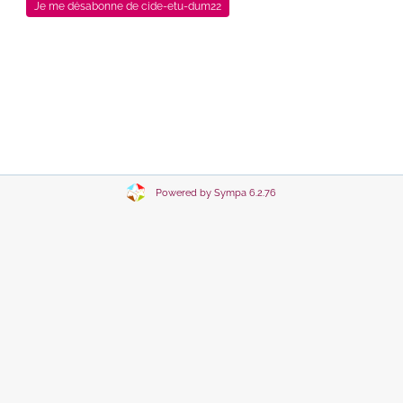
Powered by Sympa 6.2.76