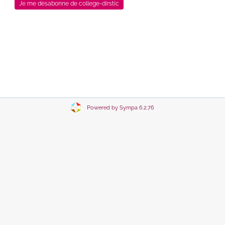
Powered by Sympa 6.2.76