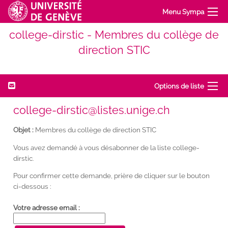
Menu Sympa
college-dirstic - Membres du collège de
direction STIC
Options de liste
college-dirstic@listes.unige.ch
Objet :
Membres du collège de direction STIC
Vous avez demandé à vous désabonner de la liste college-
dirstic.
Pour confirmer cette demande, prière de cliquer sur le bouton
ci-dessous :
Votre adresse email :