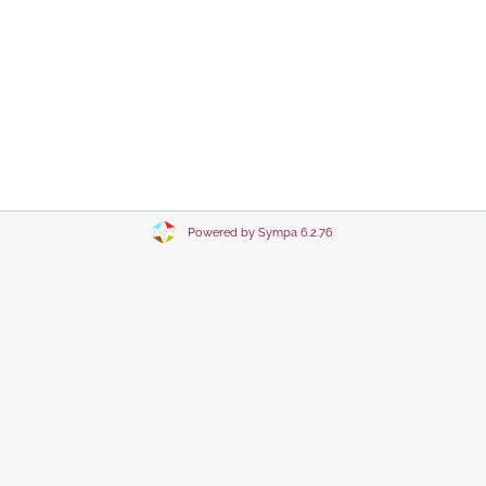
Powered by Sympa 6.2.76