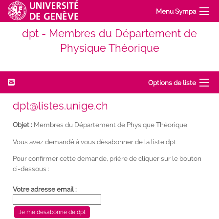
Menu Sympa
dpt - Membres du Département de
Physique Théorique
Options de liste
dpt@listes.unige.ch
Objet :
Membres du Département de Physique Théorique
Vous avez demandé à vous désabonner de la liste dpt.
Pour confirmer cette demande, prière de cliquer sur le bouton
ci-dessous :
Votre adresse email :