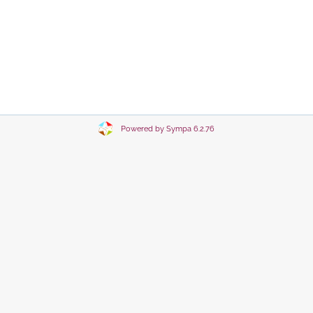
Powered by Sympa 6.2.76