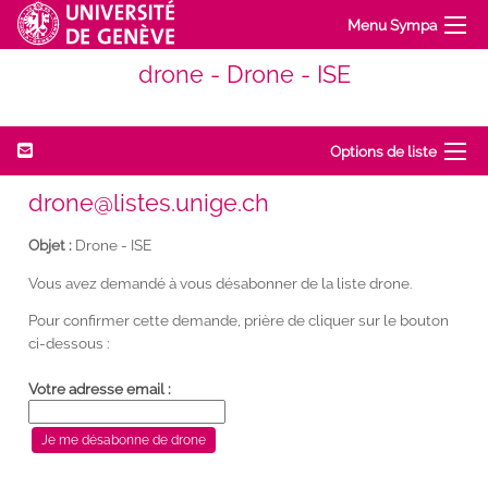
Menu Sympa
drone - Drone - ISE
Options de liste
drone@listes.unige.ch
Objet :
Drone - ISE
Vous avez demandé à vous désabonner de la liste drone.
Pour confirmer cette demande, prière de cliquer sur le bouton
ci-dessous :
Votre adresse email :