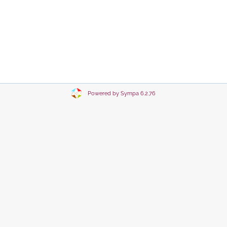
Powered by Sympa 6.2.76