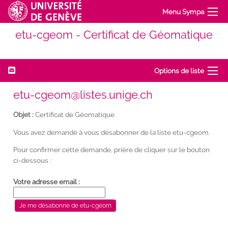
Menu Sympa
etu-cgeom - Certificat de Géomatique
Options de liste
etu-cgeom@listes.unige.ch
Objet :
Certificat de Géomatique
Vous avez demandé à vous désabonner de la liste etu-cgeom.
Pour confirmer cette demande, prière de cliquer sur le bouton
ci-dessous :
Votre adresse email :