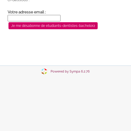
Votre adresse email :
Powered by Sympa 6.2.76