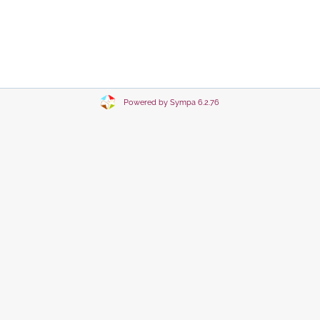
Powered by Sympa 6.2.76