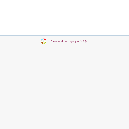
Powered by Sympa 6.2.76