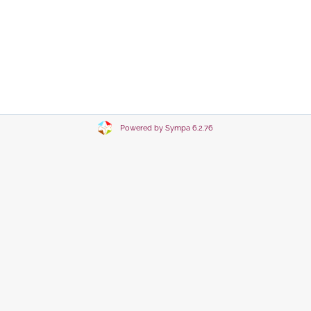
Powered by Sympa 6.2.76