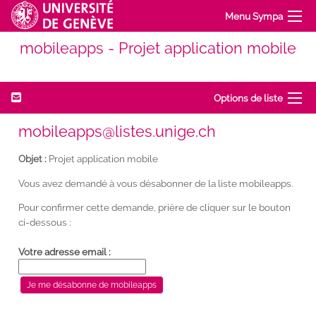
Menu Sympa
mobileapps - Projet application mobile
Options de liste
mobileapps@listes.unige.ch
Objet :
Projet application mobile
Vous avez demandé à vous désabonner de la liste mobileapps.
Pour confirmer cette demande, prière de cliquer sur le bouton
ci-dessous :
Votre adresse email :