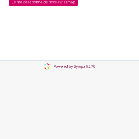
Powered by Sympa 6.2.76