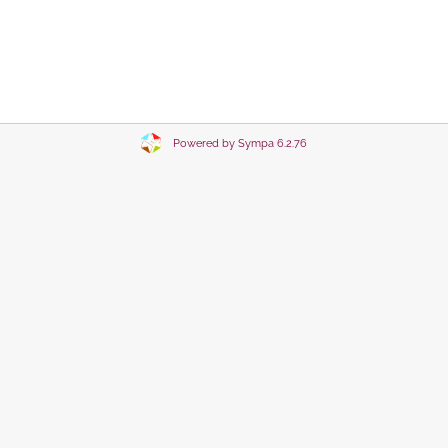
Powered by Sympa 6.2.76