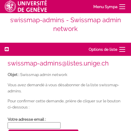
Menu Sympa
swissmap-admins - Swissmap admin
network
Options de liste
swissmap-admins@listes.unige.ch
Objet :
Swissmap admin network
Vous avez demandé à vous désabonner de la liste swissmap-
admins.
Pour confirmer cette demande, prière de cliquer sur le bouton
ci-dessous :
Votre adresse email :