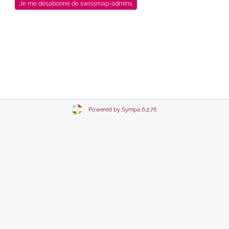
Powered by Sympa 6.2.76