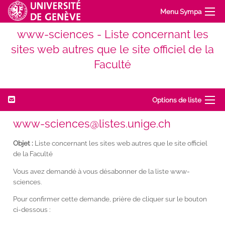
Menu Sympa
www-sciences - Liste concernant les
sites web autres que le site officiel de la
Faculté
Options de liste
www-sciences@listes.unige.ch
Objet :
Liste concernant les sites web autres que le site officiel
de la Faculté
Vous avez demandé à vous désabonner de la liste www-
sciences.
Pour confirmer cette demande, prière de cliquer sur le bouton
ci-dessous :