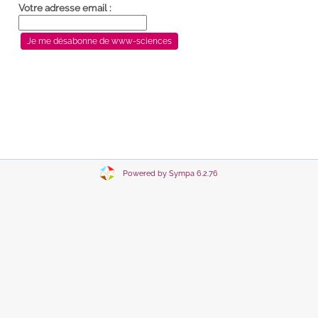
Votre adresse email :
Powered by Sympa 6.2.76