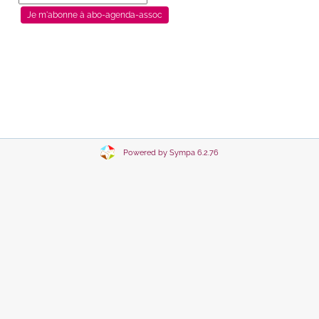
Powered by Sympa 6.2.76