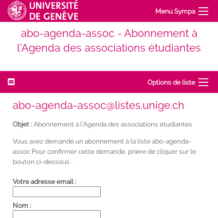
Menu Sympa
abo-agenda-assoc - Abonnement à
l'Agenda des associations étudiantes
Options de liste
abo-agenda-assoc@listes.unige.ch
Objet :
Abonnement à l'Agenda des associations étudiantes
Vous avez demandé un abonnement à la liste abo-agenda-
assoc Pour confirmer cette demande, prière de cliquer sur le
bouton ci-dessous :
Votre adresse email :
Nom :