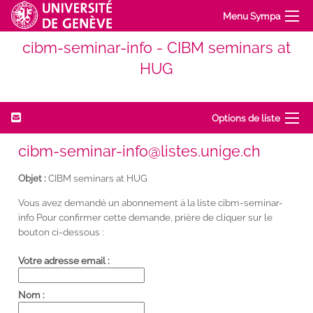
Menu Sympa
cibm-seminar-info - CIBM seminars at
HUG
Options de liste
cibm-seminar-info@listes.unige.ch
Objet :
CIBM seminars at HUG
Vous avez demandé un abonnement à la liste cibm-seminar-
info Pour confirmer cette demande, prière de cliquer sur le
bouton ci-dessous :
Votre adresse email :
Nom :