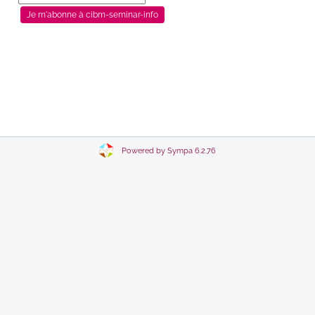
Powered by Sympa 6.2.76