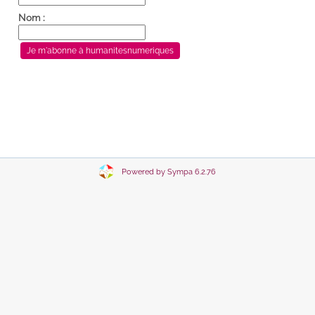
Nom :
Powered by Sympa 6.2.76