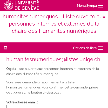
Menu Sympa
humanitesnumeriques - Liste ouverte aux
personnes internes et externes de la
chaire des Humanités numériques
Options de liste
humanitesnumeriques@listes.unige.ch
Objet :
Liste ouverte aux personnes internes et externes de la
chaire des Humanités numériques
Vous avez demandé un abonnement à la liste
humanitesnumeriques Pour confirmer cette demande, prière
de cliquer sur le bouton ci-dessous :
Votre adresse email :