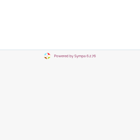
Powered by Sympa 6.2.76