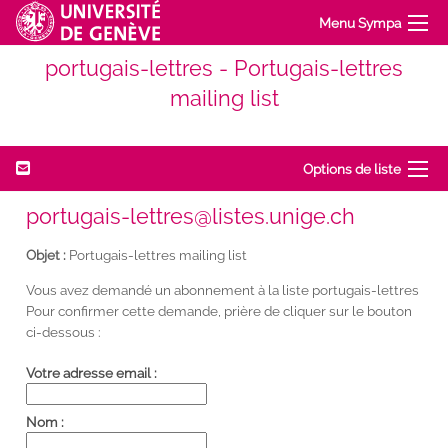
Menu Sympa
portugais-lettres - Portugais-lettres
mailing list
Options de liste
portugais-lettres@listes.unige.ch
Objet :
Portugais-lettres mailing list
Vous avez demandé un abonnement à la liste portugais-lettres
Pour confirmer cette demande, prière de cliquer sur le bouton
ci-dessous :
Votre adresse email :
Nom :