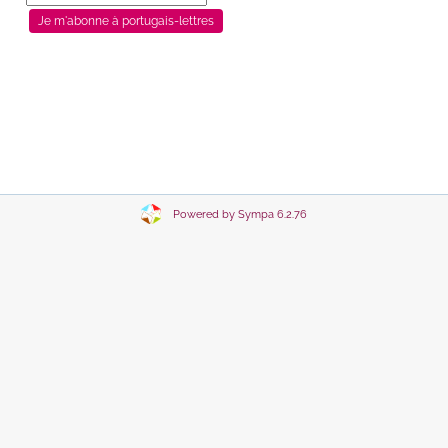
Powered by Sympa 6.2.76