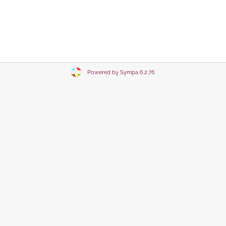
Powered by Sympa 6.2.76