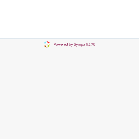
Powered by Sympa 6.2.76